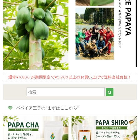
通常¥9,800 が期間限定で¥5,900以上のお買い上げで送料当社負担！
パパイア王子の"まずはここから"