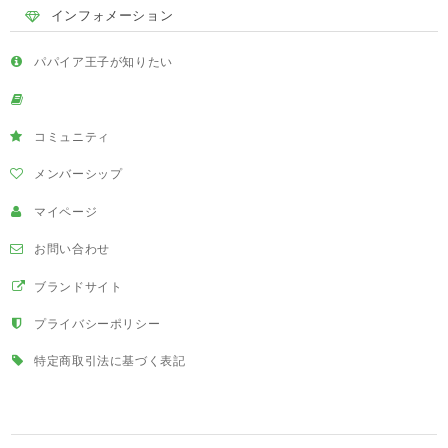
インフォメーション
パパイア王子が知りたい
コミュニティ
メンバーシップ
マイページ
お問い合わせ
ブランドサイト
プライバシーポリシー
特定商取引法に基づく表記