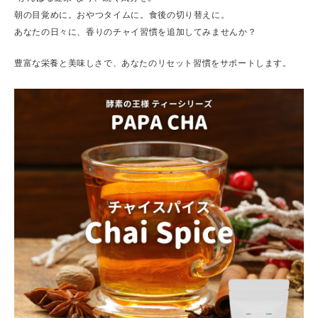
朝の目覚めに。おやつタイムに。食後の切り替えに。
あなたの日々に、香りのチャイ習慣を追加してみませんか？
豊富な栄養と美味しさで、あなたのリセット習慣をサポートします。