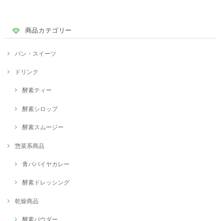
商品カテゴリー
パン・スイーツ
ドリンク
酵素ティー
酵素シロップ
酵素スムージー
惣菜系商品
青パパイヤカレー
酵素ドレッシング
乾燥商品
酵素パウダー