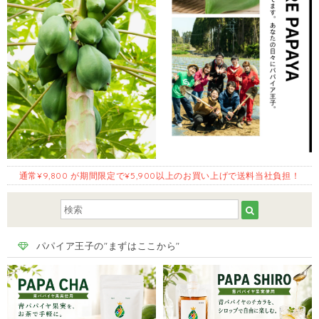
通常¥9,800 が期間限定で¥5,900以上のお買い上げで送料当社負担！
パパイア王子の"まずはここから"