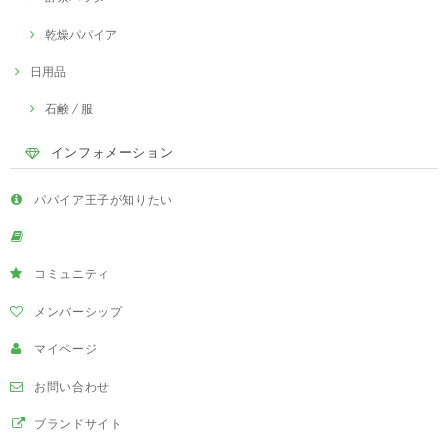
乾燥パパイア
日用品
石鹸 / 服
インフォメーション
パパイア王子が知りたい
コミュニティ
メンバーシップ
マイページ
お問い合わせ
ブランドサイト