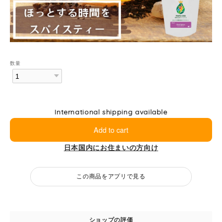
数量
International shipping available
Add to cart
日本国内にお住まいの方向け
この商品をアプリで見る
ショップの評価