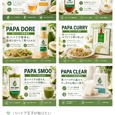
パパイア王子が知りたい