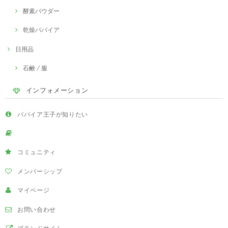
酵素パウダー
乾燥パパイア
日用品
石鹸 / 服
インフォメーション
パパイア王子が知りたい
コミュニティ
メンバーシップ
マイページ
お問い合わせ