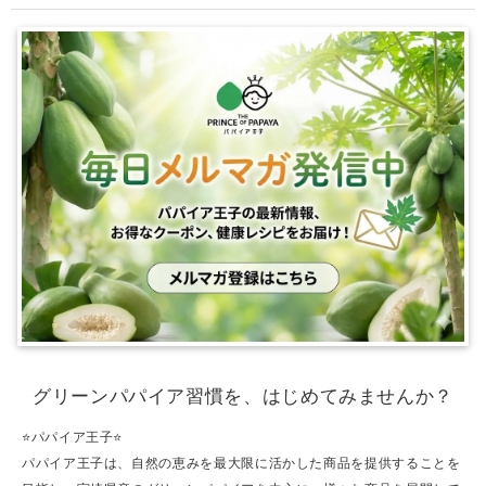
グリーンパパイア習慣を、はじめてみませんか？
⭐️パパイア王子⭐️
パパイア王子は、自然の恵みを最大限に活かした商品を提供することを