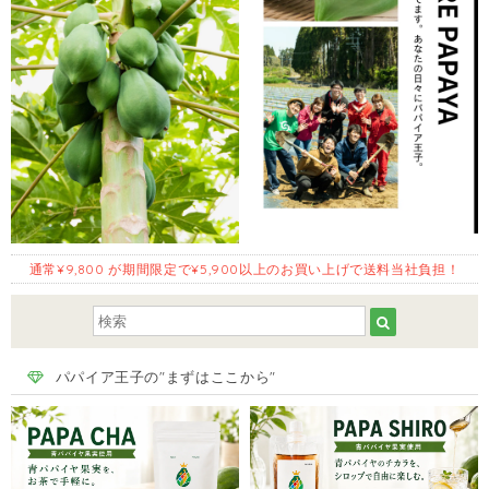
通常¥9,800 が期間限定で¥5,900以上のお買い上げで送料当社負担！
パパイア王子の"まずはここから"