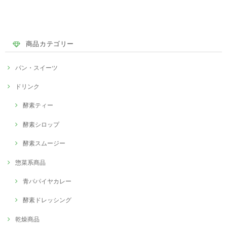
商品カテゴリー
パン・スイーツ
ドリンク
酵素ティー
酵素シロップ
酵素スムージー
惣菜系商品
青パパイヤカレー
酵素ドレッシング
乾燥商品