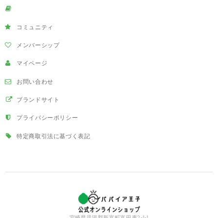
コミュニティ
メンバーシップ
マイページ
お問い合わせ
ブランドサイト
プライバシーポリシー
特定商取引法に基づく表記
宮崎県児湯郡新富町富田東2-1-1