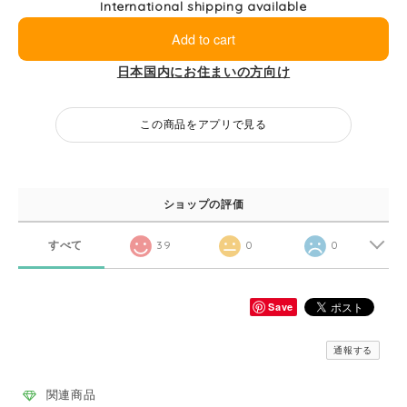
International shipping available
Add to cart
日本国内にお住まいの方向け
この商品をアプリで見る
ショップの評価
すべて
39
0
0
Save
通報する
関連商品