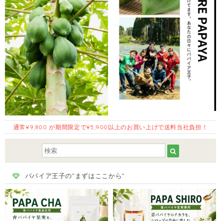
通常¥9,800 が期間限定で¥5,900以上のお買い上げで送料当社負担！
パパイア王子の"まずはここから"