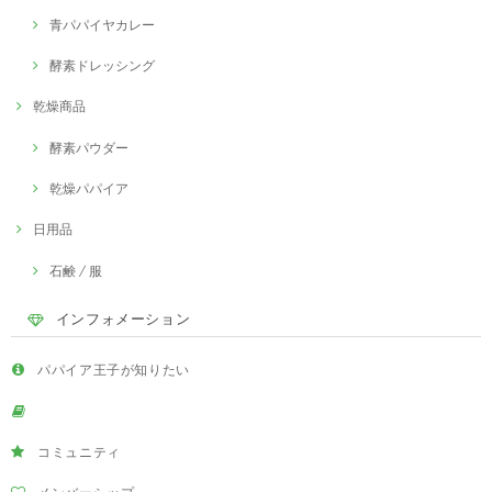
青パパイヤカレー
酵素ドレッシング
乾燥商品
酵素パウダー
乾燥パパイア
日用品
石鹸 / 服
インフォメーション
パパイア王子が知りたい
コミュニティ