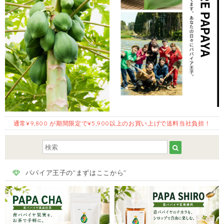
通常¥9,800 が期間限定で¥5,900以上のお買い上げで送料当社負担！
パパイア王子の"まずはここから"