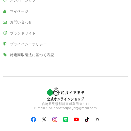
メンバーシップ
マイページ
お問い合わせ
ブランドサイト
プライバシーポリシー
特定商取引法に基づく表記
宮崎県児湯郡新富町富田東2-1-1
E-mail：
princeofpapaya@gmail.com