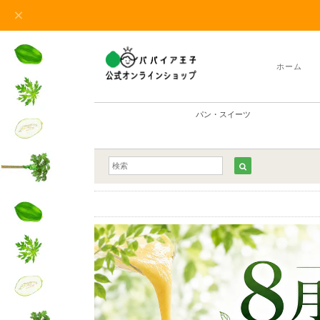
ホーム
パン・スイーツ