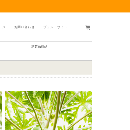
ージ
お問い合わせ
ブランドサイト
惣菜系商品