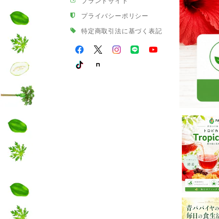
ブランドサイト
プライバシーポリシー
特定商取引法に基づく表記