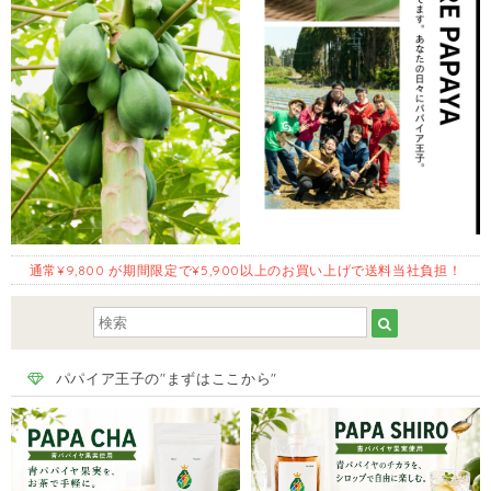
通常¥9,800 が期間限定で¥5,900以上のお買い上げで送料当社負担！
パパイア王子の"まずはここから"