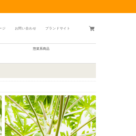
ージ
お問い合わせ
ブランドサイト
惣菜系商品