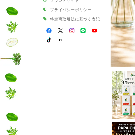
ブランドサイト
プライバシーポリシー
特定商取引法に基づく表記