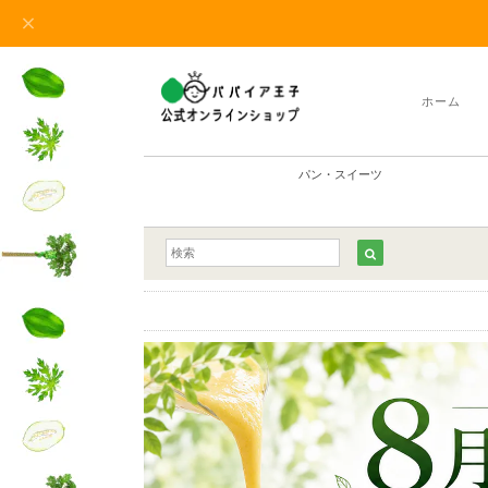
ホーム
パン・スイーツ