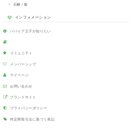
石鹸 / 服
インフォメーション
パパイア王子が知りたい
コミュニティ
メンバーシップ
マイページ
お問い合わせ
ブランドサイト
プライバシーポリシー
特定商取引法に基づく表記