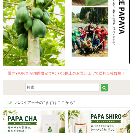
通常¥9,800 が期間限定で¥5,900以上のお買い上げで送料当社負担！
パパイア王子の"まずはここから"