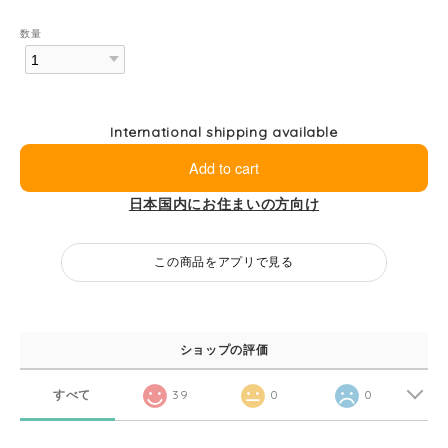
数量
International shipping available
Add to cart
日本国内にお住まいの方向け
この商品をアプリで見る
ショップの評価
すべて
39
0
0