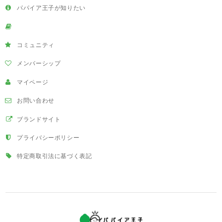
パパイア王子が知りたい
コミュニティ
メンバーシップ
マイページ
お問い合わせ
ブランドサイト
プライバシーポリシー
特定商取引法に基づく表記