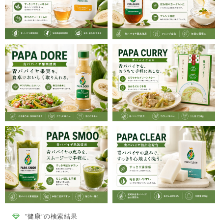
"健康"の検索結果