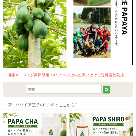
通常¥9,800 が期間限定で¥5,900以上のお買い上げで送料当社負担！
パパイア王子の"まずはここから"