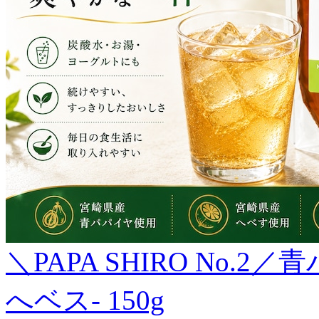
＼PAPA SHIRO No.
へベス- 150g