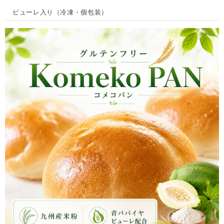
ピューレ入り（冷凍・個包装）