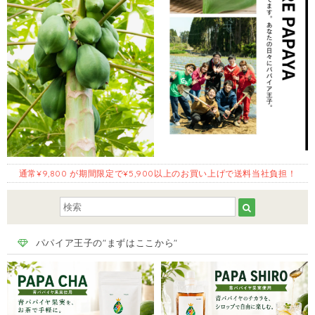
通常¥9,800 が期間限定で¥5,900以上のお買い上げで送料当社負担！
パパイア王子の"まずはここから"