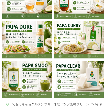
＼もっちもちグルテンフリー米粉パン／宮崎グリーンパパイヤ