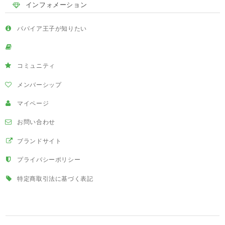
インフォメーション
パパイア王子が知りたい
コミュニティ
メンバーシップ
マイページ
お問い合わせ
ブランドサイト
プライバシーポリシー
特定商取引法に基づく表記