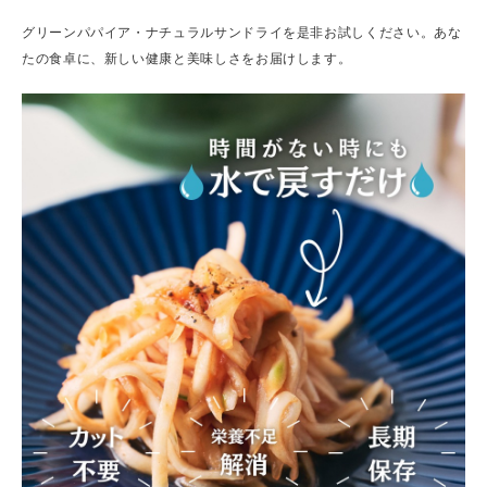
グリーンパパイア・ナチュラルサンドライを是非お試しください。あな
たの食卓に、新しい健康と美味しさをお届けします。