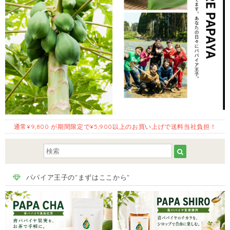
通常¥9,800 が期間限定で¥5,900以上のお買い上げで送料当社負担！
パパイア王子の"まずはここから"