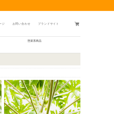
ージ
お問い合わせ
ブランドサイト
惣菜系商品