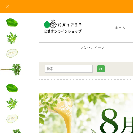
ホーム
パン・スイーツ