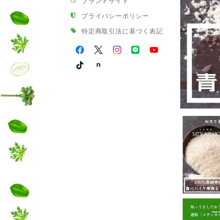
ブランドサイト
プライバシーポリシー
特定商取引法に基づく表記