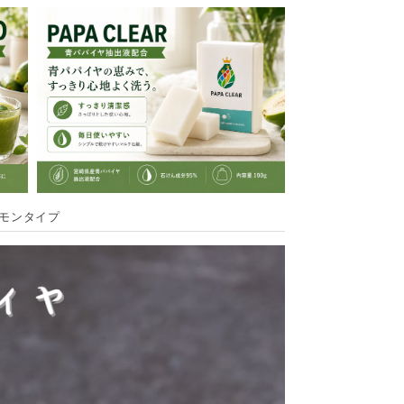
レモンタイプ