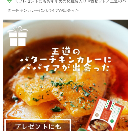
＼プレゼントにもおすすめの化粧袋入り 4個セット／王道のバ
ターチキンカレーにパパイアが出会った