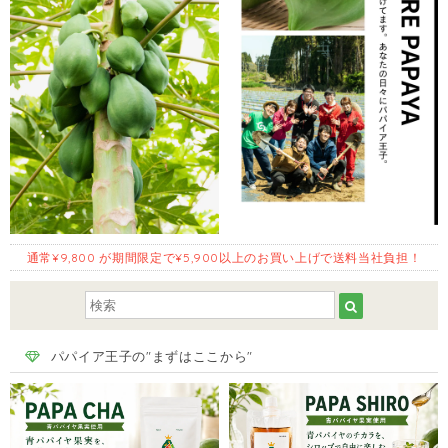
通常¥9,800 が期間限定で¥5,900以上のお買い上げで送料当社負担！
パパイア王子の"まずはここから"