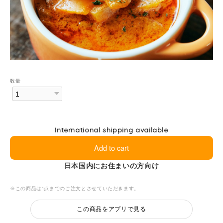
数量
International shipping available
Add to cart
日本国内にお住まいの方向け
※この商品は1点までのご注文とさせていただきます。
この商品をアプリで見る