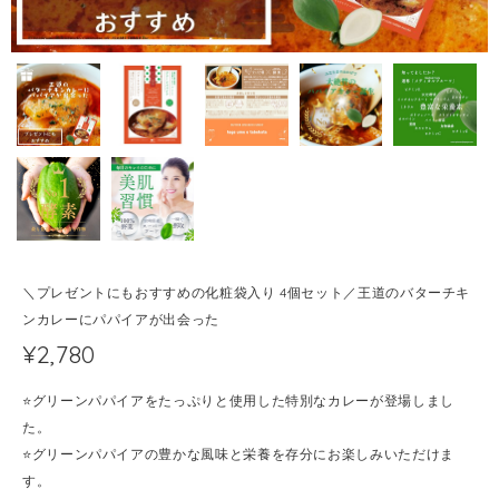
＼プレゼントにもおすすめの化粧袋入り 4個セット／王道のバターチキ
ンカレーにパパイアが出会った
¥2,780
⭐️グリーンパパイアをたっぷりと使用した特別なカレーが登場しまし
た。
⭐️グリーンパパイアの豊かな風味と栄養を存分にお楽しみいただけま
す。