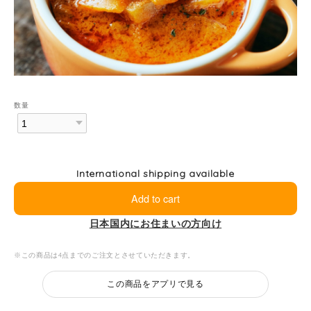
数量
International shipping available
Add to cart
日本国内にお住まいの方向け
※この商品は4点までのご注文とさせていただきます。
この商品をアプリで見る