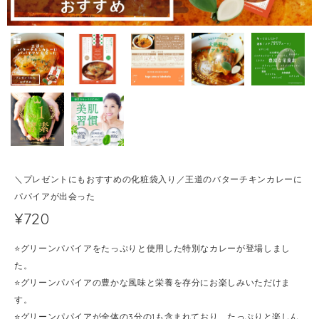
＼プレゼントにもおすすめの化粧袋入り／王道のバターチキンカレーに
パパイアが出会った
¥720
⭐️グリーンパパイアをたっぷりと使用した特別なカレーが登場しまし
た。
⭐️グリーンパパイアの豊かな風味と栄養を存分にお楽しみいただけま
す。
⭐️グリーンパパイアが全体の3分の1も含まれており、たっぷりと楽しん