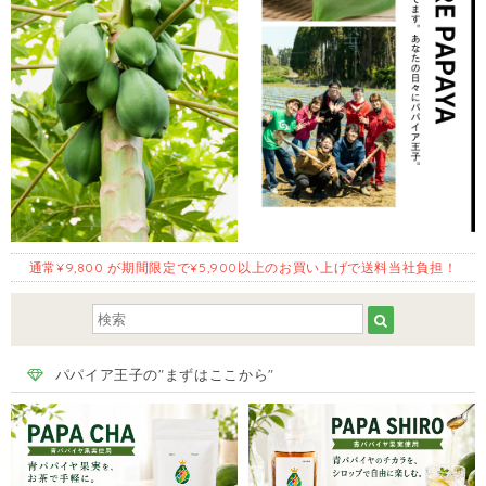
通常¥9,800 が期間限定で¥5,900以上のお買い上げで送料当社負担！
パパイア王子の"まずはここから"