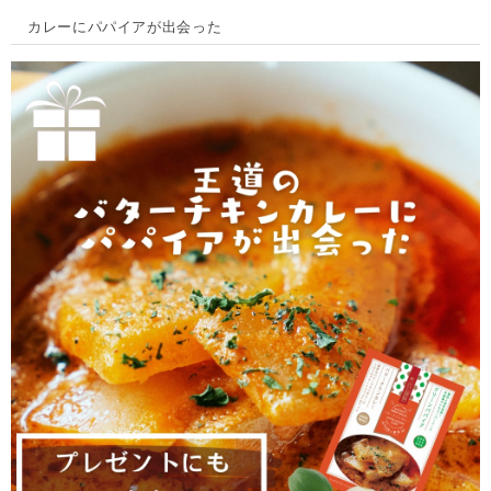
カレーにパパイアが出会った