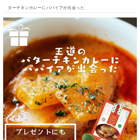
ターチキンカレーにパパイアが出会った