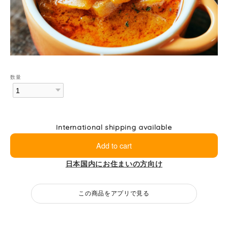
数量
International shipping available
Add to cart
日本国内にお住まいの方向け
この商品をアプリで見る