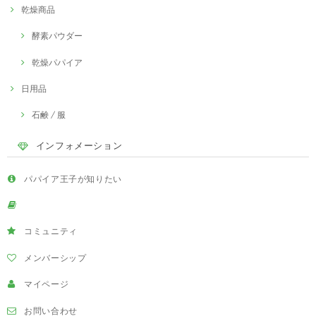
乾燥商品
酵素パウダー
乾燥パパイア
日用品
石鹸 / 服
インフォメーション
パパイア王子が知りたい
コミュニティ
メンバーシップ
マイページ
お問い合わせ