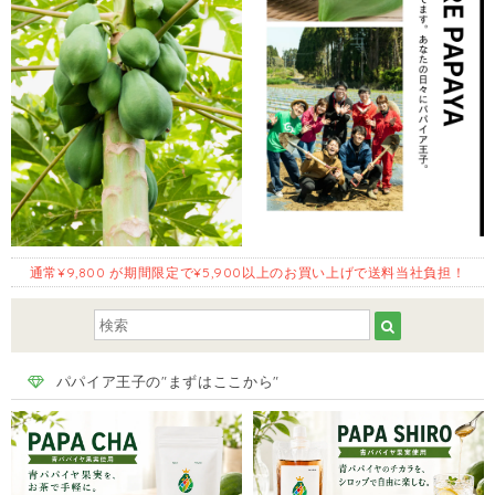
通常¥9,800 が期間限定で¥5,900以上のお買い上げで送料当社負担！
パパイア王子の"まずはここから"