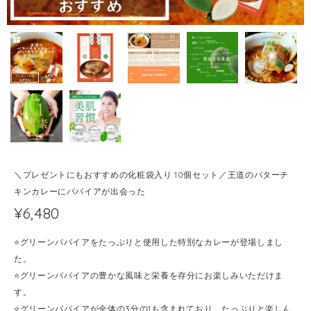
＼プレゼントにもおすすめの化粧袋入り 10個セット／王道のバターチ
キンカレーにパパイアが出会った
¥6,480
⭐️グリーンパパイアをたっぷりと使用した特別なカレーが登場しまし
た。
⭐️グリーンパパイアの豊かな風味と栄養を存分にお楽しみいただけま
す。
⭐️グリーンパパイアが全体の3分の1も含まれており、たっぷりと楽しん