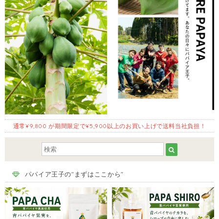
通常¥9,800 が期間限定で¥5,900以上のお買い上げで送料当社負担！
パパイア王子の"まずはここから"