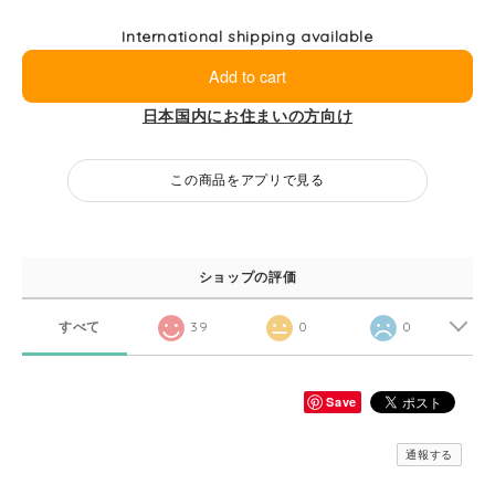
International shipping available
Add to cart
日本国内にお住まいの方向け
この商品をアプリで見る
ショップの評価
すべて
39
0
0
Save
通報する