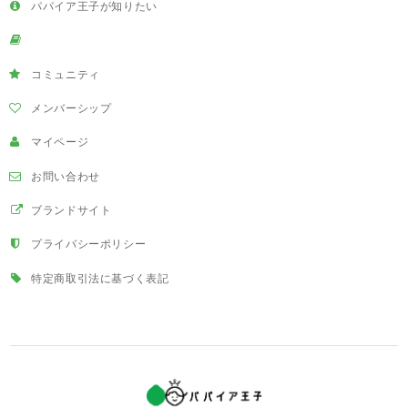
パパイア王子が知りたい
コミュニティ
メンバーシップ
マイページ
お問い合わせ
ブランドサイト
プライバシーポリシー
特定商取引法に基づく表記