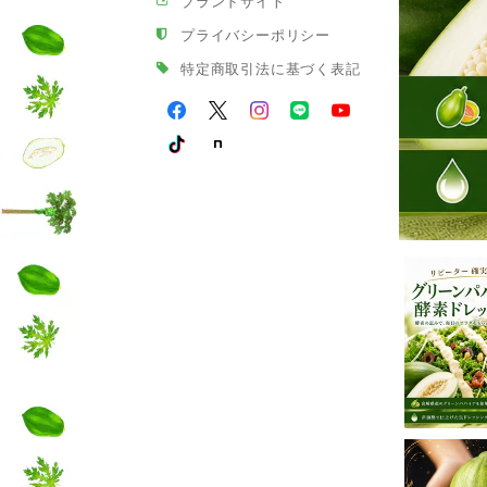
ブランドサイト
プライバシーポリシー
特定商取引法に基づく表記