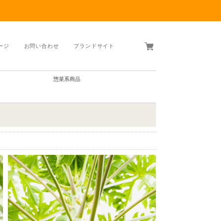
ージ
お問い合わせ
ブランドサイト
惣菜系商品