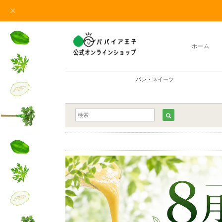
ホーム
パン・スイーツ