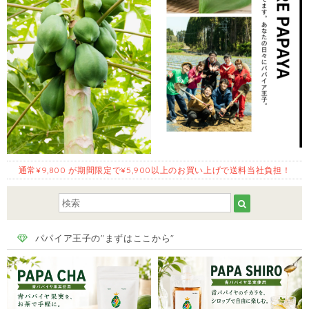
通常¥9,800 が期間限定で¥5,900以上のお買い上げで送料当社負担！
パパイア王子の"まずはここから"