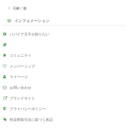
石鹸 / 服
インフォメーション
パパイア王子が知りたい
コミュニティ
メンバーシップ
マイページ
お問い合わせ
ブランドサイト
プライバシーポリシー
特定商取引法に基づく表記