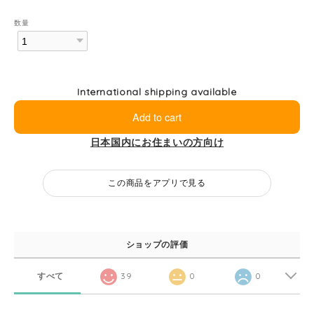
数量
International shipping available
Add to cart
日本国内にお住まいの方向け
この商品をアプリで見る
ショップの評価
すべて
39
0
0