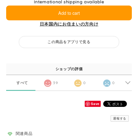
International shipping available
Add to cart
日本国内にお住まいの方向け
この商品をアプリで見る
ショップの評価
すべて
39
0
0
Save
通報する
関連商品