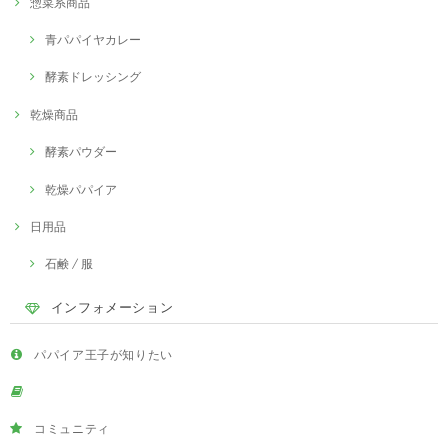
惣菜系商品
青パパイヤカレー
酵素ドレッシング
乾燥商品
酵素パウダー
乾燥パパイア
日用品
石鹸 / 服
インフォメーション
パパイア王子が知りたい
コミュニティ