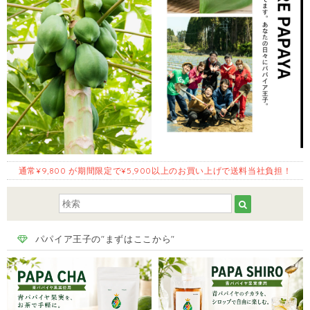
通常¥9,800 が期間限定で¥5,900以上のお買い上げで送料当社負担！
パパイア王子の"まずはここから"