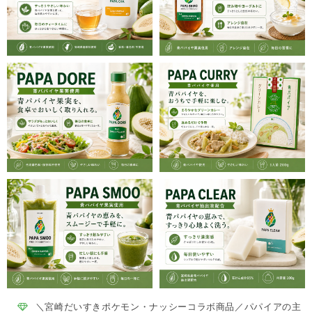
＼宮崎だいすきポケモン・ナッシーコラボ商品／パパイアの主