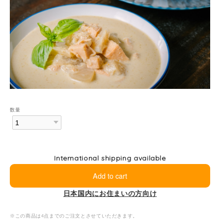
数量
International shipping available
Add to cart
日本国内にお住まいの方向け
※この商品は4点までのご注文とさせていただきます。