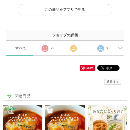
この商品をアプリで見る
ショップの評価
すべて
39
0
0
Save
通報する
関連商品