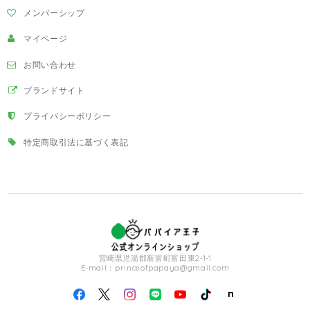
メンバーシップ
マイページ
お問い合わせ
ブランドサイト
プライバシーポリシー
特定商取引法に基づく表記
宮崎県児湯郡新富町富田東2-1-1
E-mail：
princeofpapaya@gmail.com