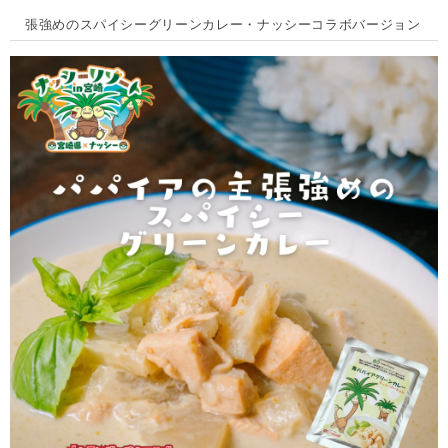
張強めのスパイシーグリーンカレー・ナッシーコラボバージョン